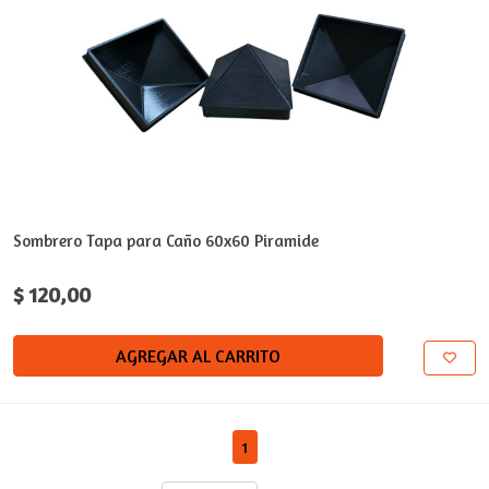
Sombrero Tapa para Caño 60x60 Piramide
$ 120,00
AGREGAR AL CARRITO
1