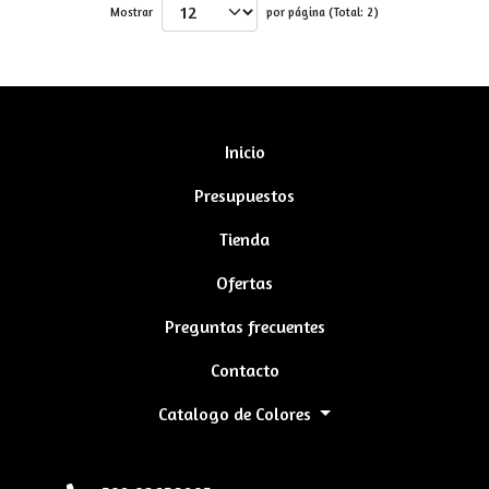
Mostrar
por página (Total: 2)
Inicio
Presupuestos
Tienda
Ofertas
Preguntas frecuentes
Contacto
Catalogo de Colores