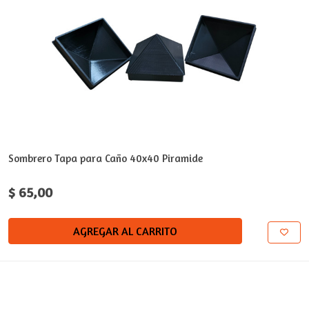
Sombrero Tapa para Caño 40x40 Piramide
$ 65,00
AGREGAR AL CARRITO