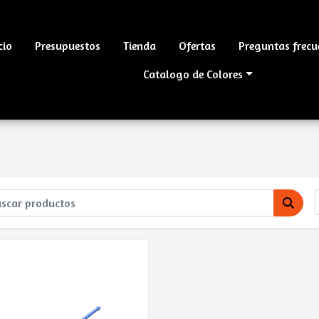
cio
Presupuestos
Tienda
Ofertas
Preguntas frecu
Catalogo de Colores