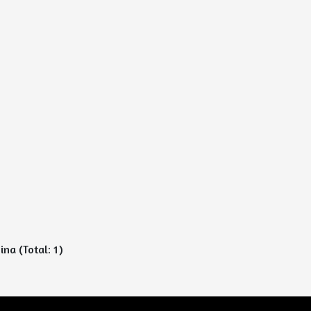
ina (Total: 1)