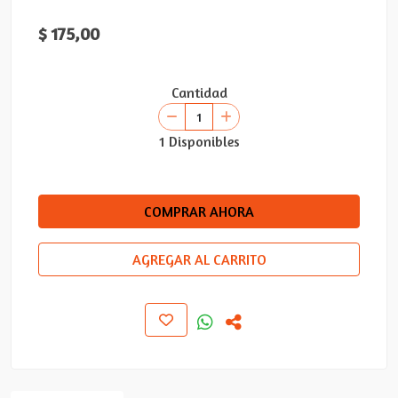
$ 175,00
Cantidad
1 Disponibles
COMPRAR AHORA
AGREGAR AL CARRITO