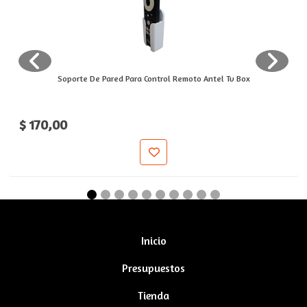
Soporte De Pared Para Control Remoto Antel Tv Box
$ 170,00
Inicio
Presupuestos
Tienda