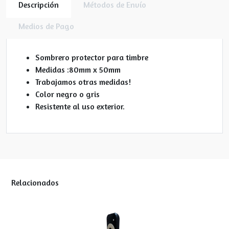
Descripción
Métodos de Envío
Medios de Pago
Sombrero protector para timbre
Medidas :80mm x 50mm
Trabajamos otras medidas!
Color negro o gris
Resistente al uso exterior.
Relacionados