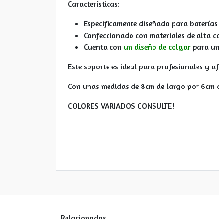
Características:
Especificamente diseñado para batería
Confeccionado con materiales de alta c
Cuenta con
un diseño de colgar
para un
Este soporte es ideal para profesionales y
Con unas medidas de 8cm de largo por 6cm 
COLORES VARIADOS CONSULTE!
Relacionados