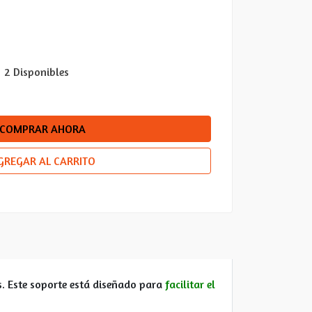
2 Disponibles
COMPRAR AHORA
GREGAR AL CARRITO
as. Este soporte está diseñado para
facilitar el