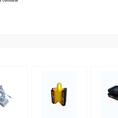
as consulte