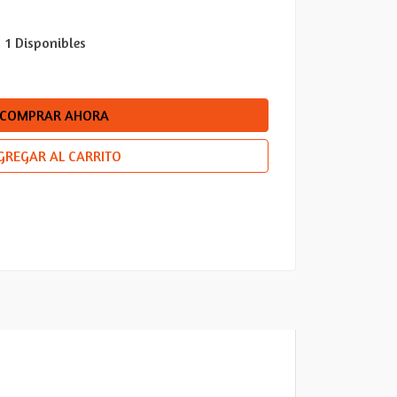
1 Disponibles
COMPRAR AHORA
GREGAR AL CARRITO