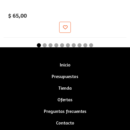
$ 65,00
Inicio
Presupuestos
Tienda
Ofertas
Preguntas frecuentes
Contacto