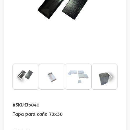
#SKU:
Elp040
Tapa para caño 70x30