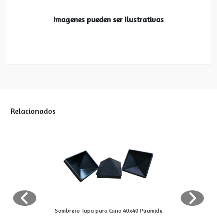
Imagenes pueden ser Ilustrativas
Relacionados
Sombrero Tapa para Caño 40x40 Piramide