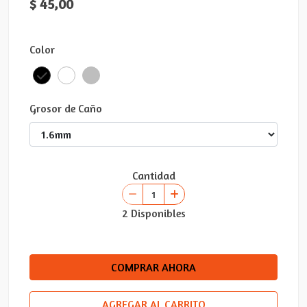
$ 45,00
Color
Grosor de Caño
Cantidad
2 Disponibles
COMPRAR AHORA
AGREGAR AL CARRITO