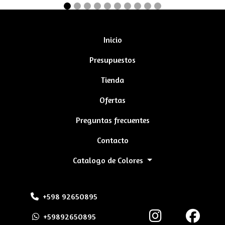
Inicio
Presupuestos
Tienda
Ofertas
Preguntas frecuentes
Contacto
Catalogo de Colores
+598 92650895
+59892650895