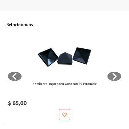
Relacionados
Sombrero Tapa para Caño 40x40 Piramide
$ 65,00