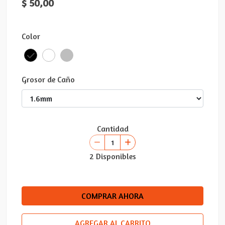
$ 50,00
Color
Grosor de Caño
Cantidad
2 Disponibles
COMPRAR AHORA
AGREGAR AL CARRITO