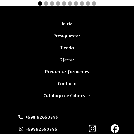
Inicio
Presupuestos
Tienda
Ofertas
Preguntas frecuentes
Contacto
Catalogo de Colores
+598 92650895
+59892650895