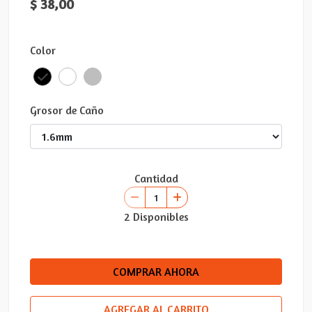
$ 38,00
Color
Grosor de Caño
Cantidad
2 Disponibles
COMPRAR AHORA
AGREGAR AL CARRITO