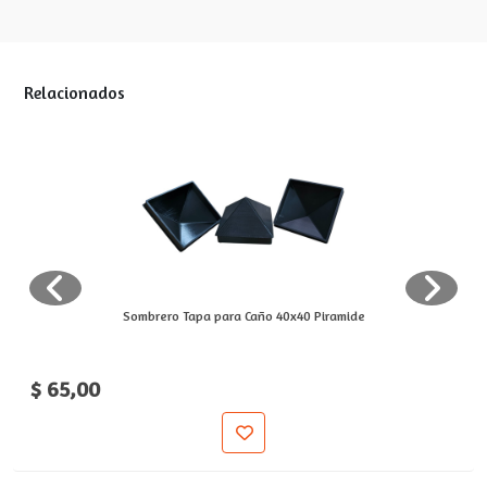
Relacionados
Sombrero Tapa para Caño 40x40 Piramide
$ 65,00