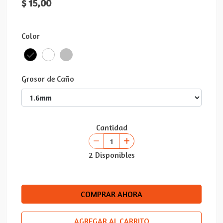
$ 15,00
Color
Grosor de Caño
Cantidad
2 Disponibles
COMPRAR AHORA
AGREGAR AL CARRITO