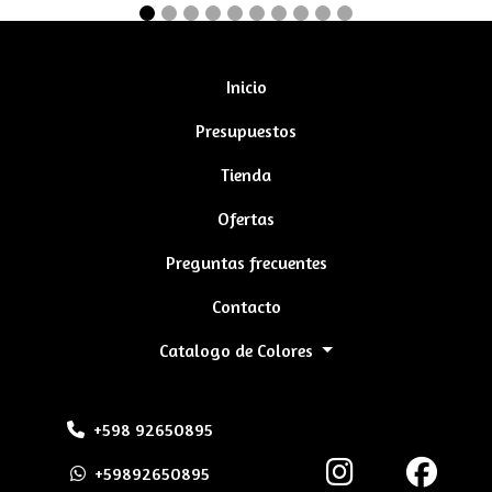
Inicio
Presupuestos
Tienda
Ofertas
Preguntas frecuentes
Contacto
Catalogo de Colores
+598 92650895
+59892650895