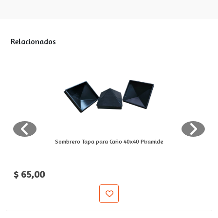
Relacionados
Sombrero Tapa para Caño 40x40 Piramide
$ 65,00