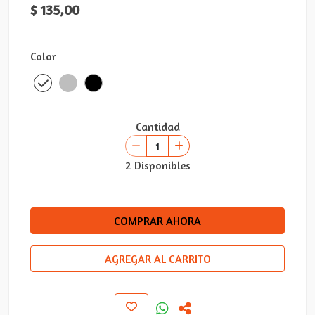
$ 135,00
Color
Cantidad
2 Disponibles
COMPRAR AHORA
AGREGAR AL CARRITO