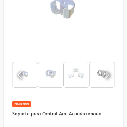
Novedad
Soporte para Control Aire Acondicionado