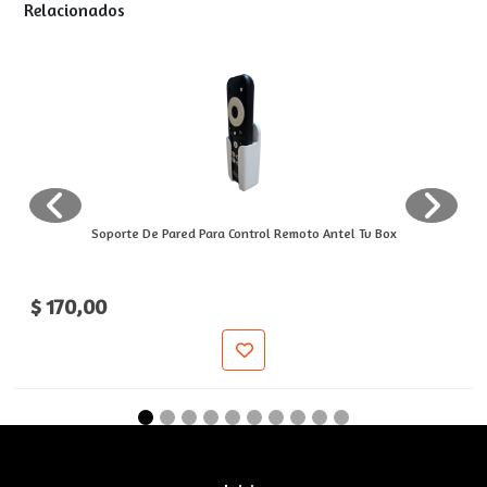
Relacionados
Soporte De Pared Para Control Remoto Antel Tv Box
$ 170,00