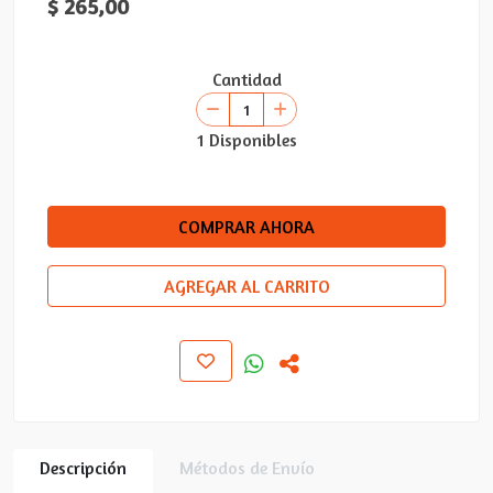
$ 265,00
Cantidad
1 Disponibles
COMPRAR AHORA
AGREGAR AL CARRITO
Descripción
Métodos de Envío