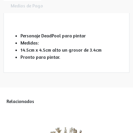
Medios de Pago
Personaje DeadPool para pintar
Medidas:
14.5cm x 4.5cm alto un grosor de 3.4cm
Pronto para pintar.
Relacionados