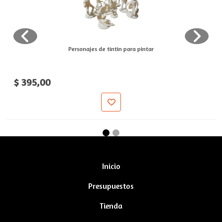
Personajes de tintin para pintar
$ 395,00
Inicio
Presupuestos
Tienda