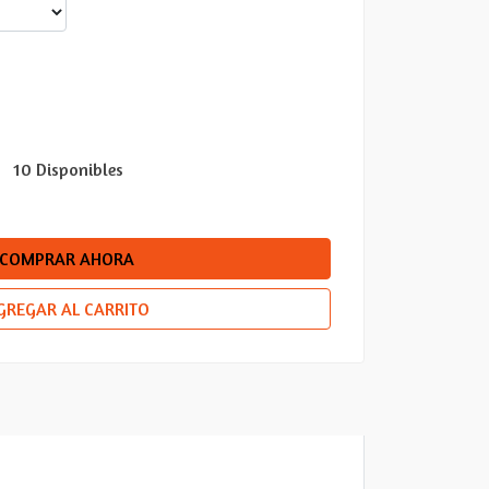
10 Disponibles
COMPRAR AHORA
GREGAR AL CARRITO