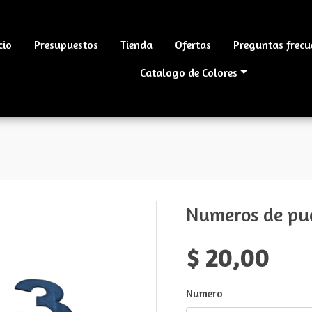
cio
Presupuestos
Tienda
Ofertas
Preguntas frecu
Catalogo de Colores
Numeros de pu
$ 20,00
Numero