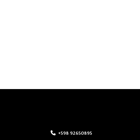
+598 92650895