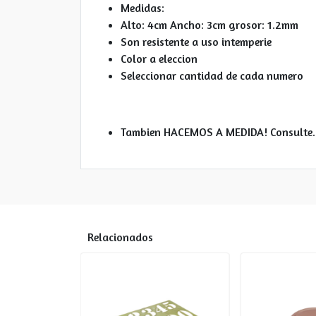
Medidas:
Alto: 4cm Ancho: 3cm grosor: 1.2mm
Son resistente a uso intemperie
Color a eleccion
Seleccionar cantidad de cada numero
Tambien HACEMOS A MEDIDA! Consulte.
Relacionados