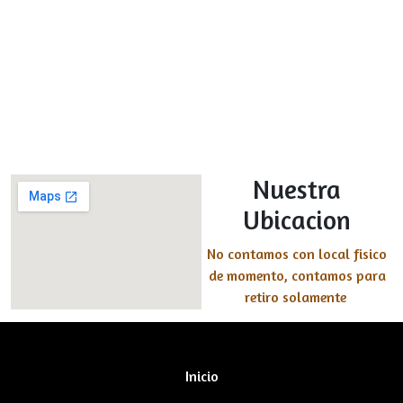
Nuestra
Ubicacion
No contamos con local fisico
de momento, contamos para
retiro solamente
Inicio