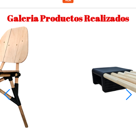
Galeria Productos Realizados