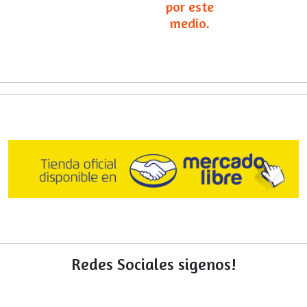
por este
medio.
Redes Sociales sigenos!